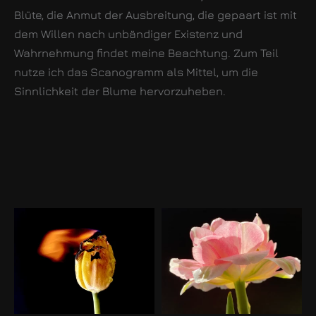
Blüte, die Anmut der Ausbreitung, die gepaart ist mit
dem Willen nach unbändiger Existenz und
Wahrnehmung findet meine Beachtung. Zum Teil
nutze ich das Scanogramm als Mittel, um die
Sinnlichkeit der Blume hervorzuheben.