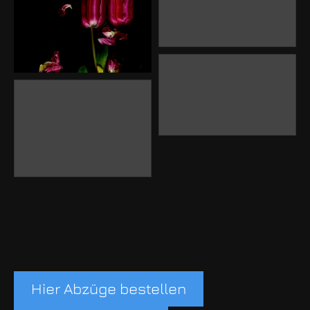
Hier Abzüge bestellen