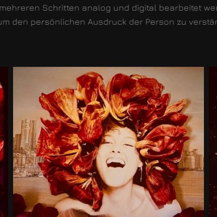
 mehreren Schritten analog und digital bearbeitet wer
 um den persönlichen Ausdruck der Person zu verstä