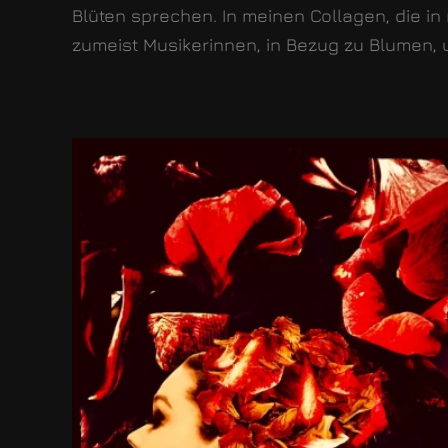
Blüten sprechen. In meinen Collagen, die in
zumeist Musikerinnen, in Bezug zu Blumen,