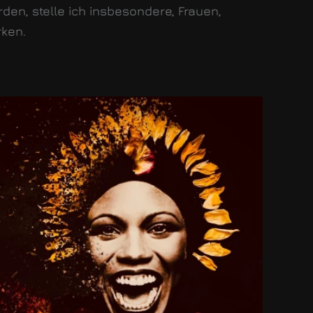
den, stelle ich insbesondere, Frauen,
rken.