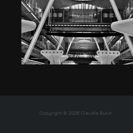
Copyright © 2026 Claudia Bulut