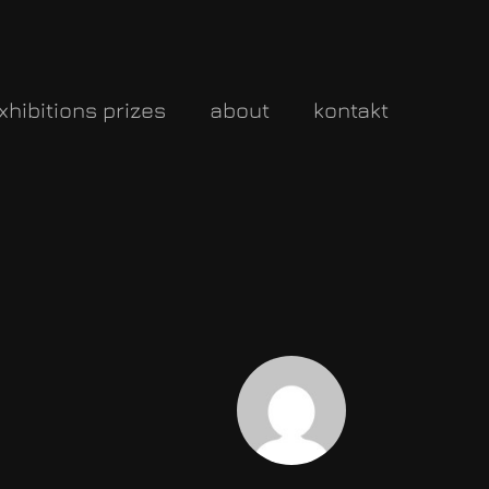
xhibitions prizes
about
kontakt